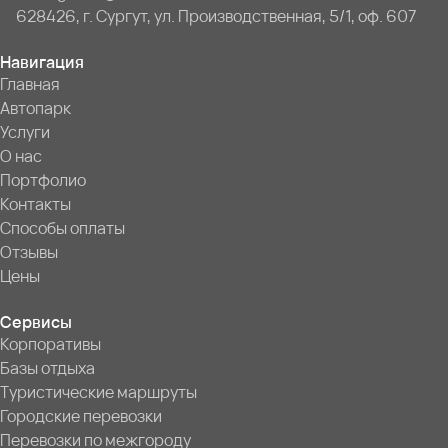
628426, г. Сургут, ул. Производственная, 5/1, оф. 607
Навигация
Главная
Автопарк
Услуги
О нас
Портфолио
Контакты
Способы оплаты
Отзывы
Цены
Сервисы
Корпоративы
Базы отдыха
Туристические маршруты
Городские перевозки
Перевозки по межгороду