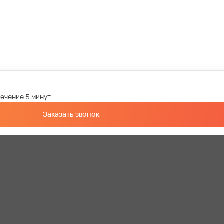
ечение 5 минут.
Заказать звонок