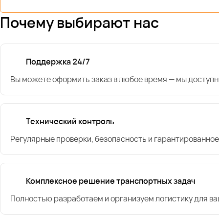
Почему выбирают нас
Поддержка 24/7
Вы можете оформить заказ в любое время — мы доступн
Технический контроль
Регулярные проверки, безопасность и гарантированное
Комплексное решение транспортных задач
Полностью разработаем и организуем логистику для в