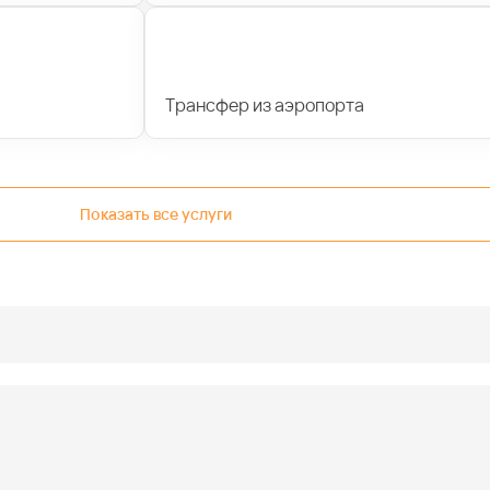
Трансфер из аэропорта
Показать все услуги