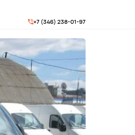
+7 (346) 238-01-97