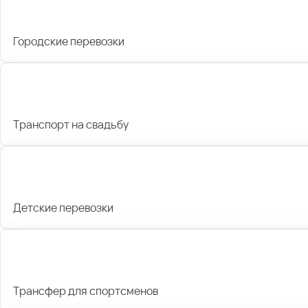
Городские перевозки
Транспорт на свадьбу
Детские перевозки
Трансфер для спортсменов