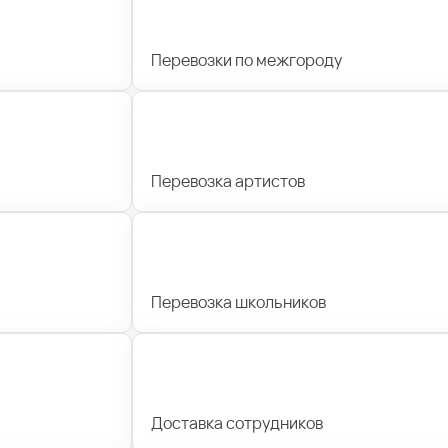
Перевозки по межгороду
Перевозка артистов
Перевозка школьников
Доставка сотрудников