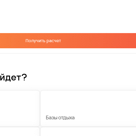
Получить расчет
ойдет?
Базы отдыха