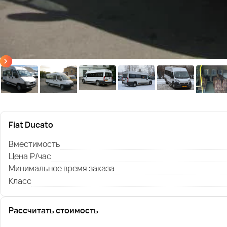
Fiat Ducato
Вместимость
Цена ₽/час
Минимальное время заказа
Класс
Рассчитать стоимость