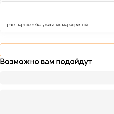
Транспортное обслуживание мероприятий
Возможно вам подойдут