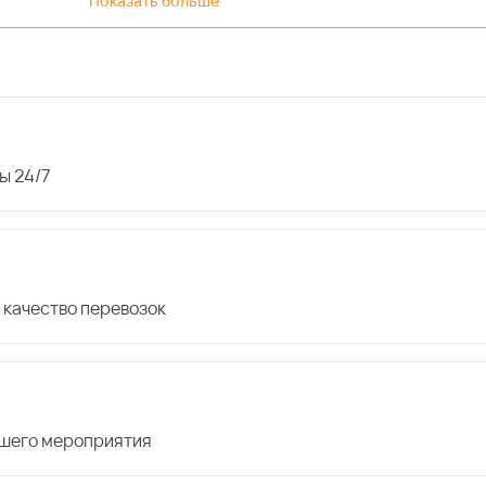
Показать больше
ы 24/7
 качество перевозок
ашего мероприятия