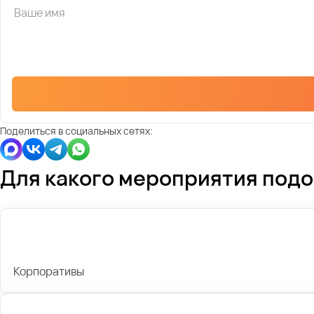
Поделиться в социальных сетях:
Для какого мероприятия под
Корпоративы