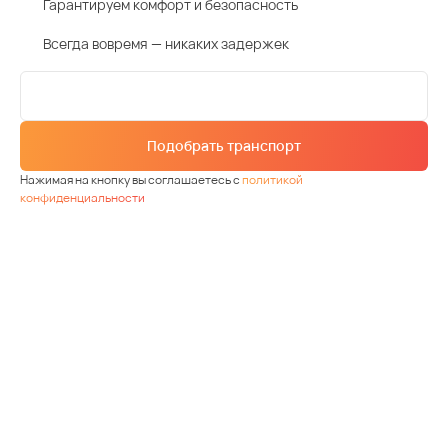
Гарантируем комфорт и безопасность
Всегда вовремя — никаких задержек
Подобрать транспорт
Нажимая на кнопку вы соглашаетесь с
политикой
конфиденциальности