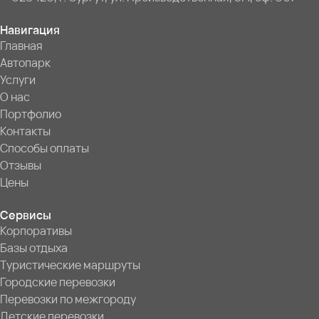
Навигация
Главная
Автопарк
Услуги
О нас
Портфолио
Контакты
Способы оплаты
Отзывы
Цены
Сервисы
Корпоративы
Базы отдыха
Туристические маршруты
Городские перевозки
Перевозки по межгороду
Детские перевозки