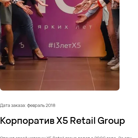
Дата заказа: февраль 2018
Корпоратив X5 Retail Group